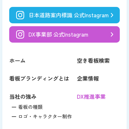
日本道路案内標識 公式Instagram
DX事業部 公式Instagram
ホーム
空き看板検索
看板ブランディングとは
企業情報
当社の強み
DX推進事業
看板の種類
ロゴ・キャラクター制作