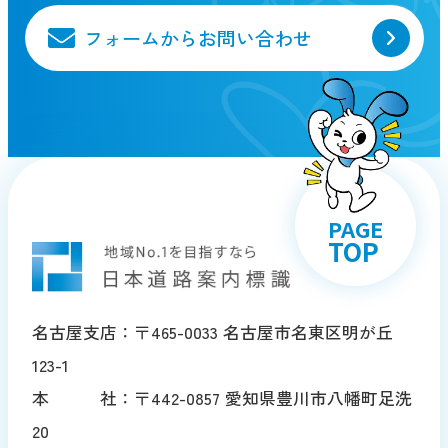
フォームからお問い合わせ
PAGE
TOP
名古屋支店：〒465-0033 名古屋市名東区明が丘
123-1
本 社：〒442-0857 愛知県豊川市八幡町足洗
20