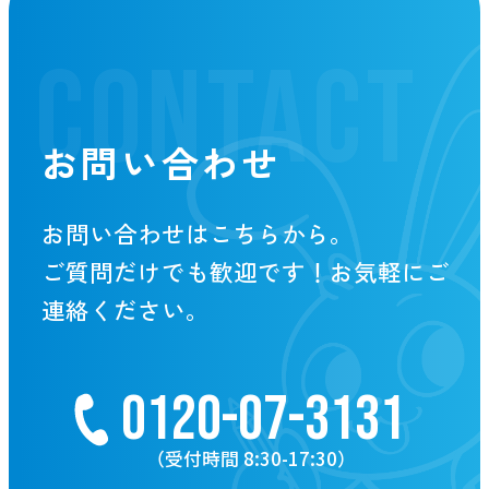
CONTACT
お問い合わせ
お問い合わせはこちらから。
ご質問だけでも歓迎です！お気軽にご
連絡ください。
0120-07-3131
（受付時間 8:30-17:30）