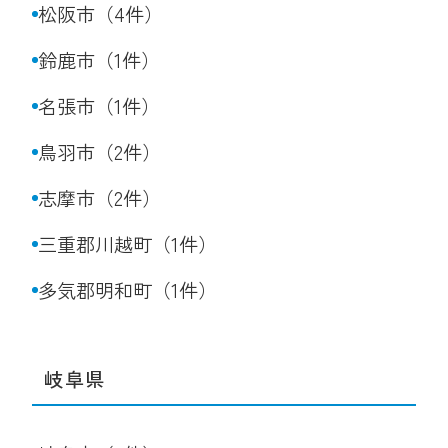
松阪市（4件）
鈴鹿市（1件）
名張市（1件）
鳥羽市（2件）
志摩市（2件）
三重郡川越町（1件）
多気郡明和町（1件）
岐阜県