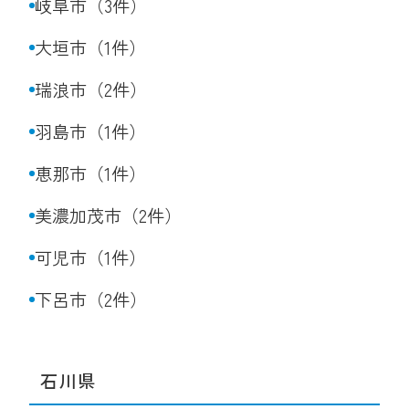
岐阜市（3件）
大垣市（1件）
瑞浪市（2件）
羽島市（1件）
恵那市（1件）
美濃加茂市（2件）
可児市（1件）
下呂市（2件）
石川県