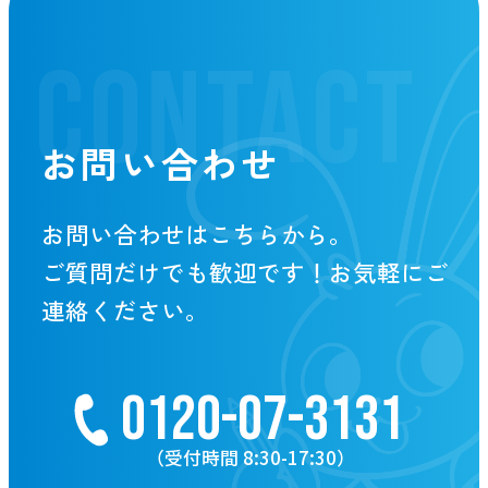
CONTACT
お問い合わせ
お問い合わせはこちらから。
ご質問だけでも歓迎です！お気軽にご
連絡ください。
0120-07-3131
（受付時間 8:30-17:30）