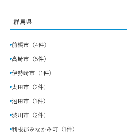
群馬県
前橋市（4件）
高崎市（5件）
伊勢崎市（1件）
太田市（2件）
沼田市（1件）
渋川市（2件）
利根郡みなかみ町（1件）