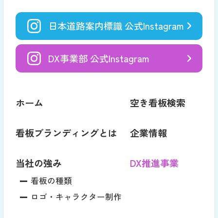
日本道路案内標識 公式Instagram
DX事業部 公式Instagram
ホーム
空き看板検索
看板ブランディングとは
企業情報
当社の強み
DX推進事業
看板の種類
ロゴ・キャラクター制作