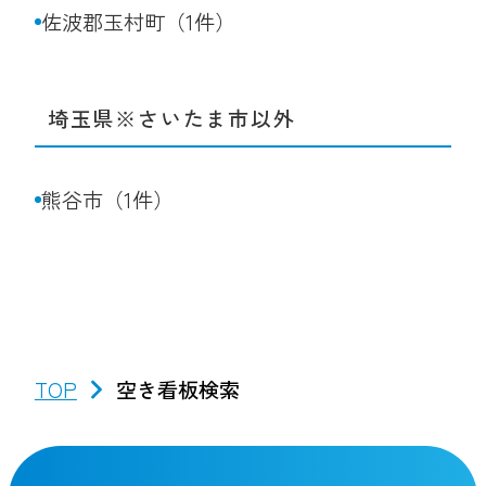
佐波郡玉村町（1件）
埼玉県※さいたま市以外
熊谷市（1件）
TOP
空き看板検索