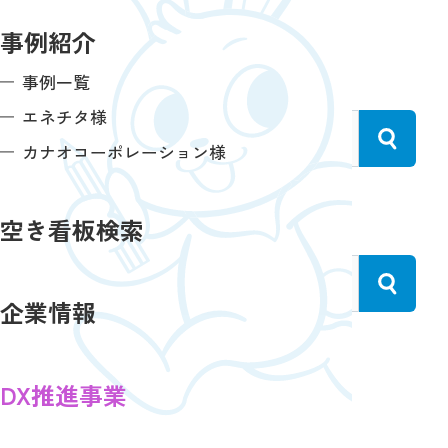
いただけます。
事例紹介
フリーワードで検索
事例一覧
エネチタ様
カナオコーポレーション様
住所から検索
空き看板検索
企業情報
エリア名から検索
DX推進事業
愛知県※名古屋市以外