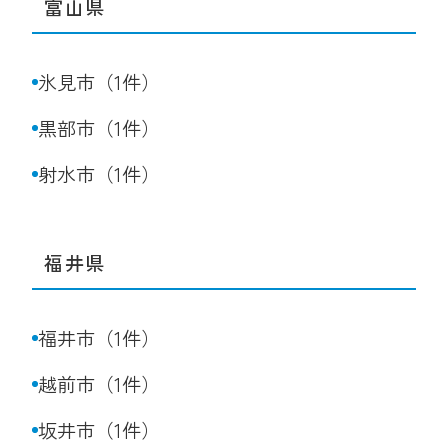
富山県
氷見市（1件）
黒部市（1件）
射水市（1件）
福井県
福井市（1件）
越前市（1件）
坂井市（1件）