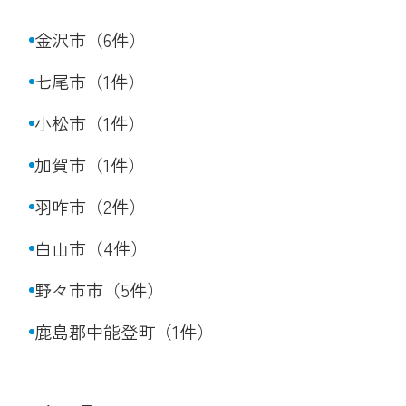
金沢市（6件）
七尾市（1件）
小松市（1件）
加賀市（1件）
羽咋市（2件）
白山市（4件）
野々市市（5件）
鹿島郡中能登町（1件）