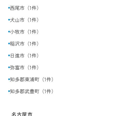
西尾市（1件）
犬山市（1件）
小牧市（1件）
稲沢市（1件）
日進市（1件）
弥富市（1件）
知多郡東浦町（1件）
知多郡武豊町（1件）
名古屋市