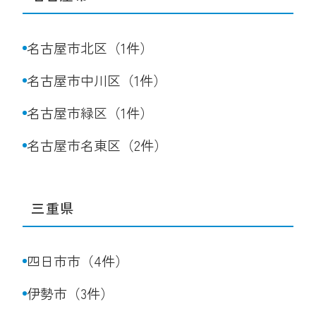
名古屋市北区（1件）
名古屋市中川区（1件）
名古屋市緑区（1件）
名古屋市名東区（2件）
三重県
四日市市（4件）
伊勢市（3件）