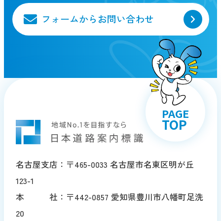
フォームからお問い合わせ
PAGE
TOP
名古屋支店：〒465-0033 名古屋市名東区明が丘
123-1
本 社：〒442-0857 愛知県豊川市八幡町足洗
20