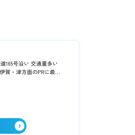
道165号沿い 交通量多い
伊賀・津方面のPRに最