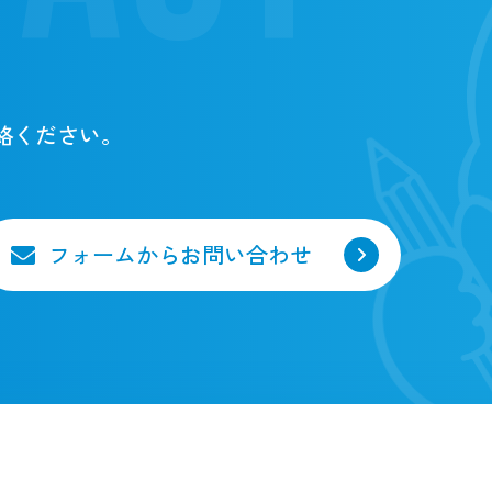
絡ください。
フォームからお問い合わせ