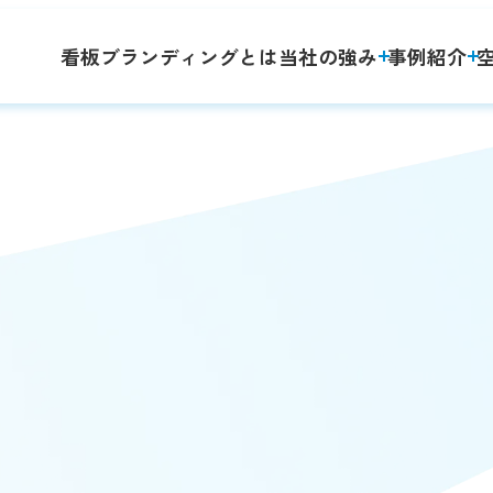
看板ブランディングとは
当社の強み
事例紹介