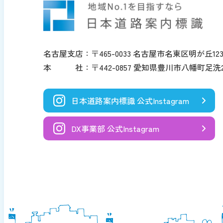
名古屋支店：〒465-0033 名古屋市名東区明が丘123
本 社：〒442-0857 愛知県豊川市八幡町足洗2
日本道路案内標識 公式Instagram
DX事業部 公式Instagram