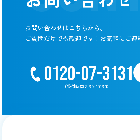
お問い合わせはこちらから。
ご質問だけでも歓迎です！お気軽にご
連
0120-07-3131
（受付時間 8:30-17:30）