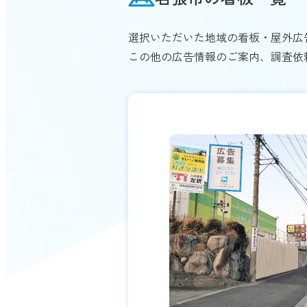
選択いただいた地域の看板・屋外広
この他の広告情報のご案内、調査依