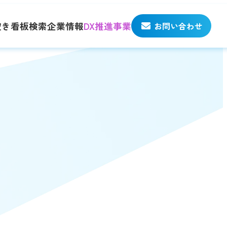
空き看板検索
企業情報
DX推進事業
お問い合わせ