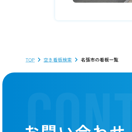
TOP
空き看板検索
名張市の看板一覧
CON
お問い合わせ