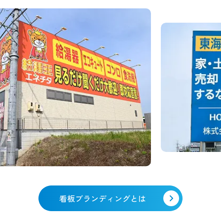
看板ブランディングとは